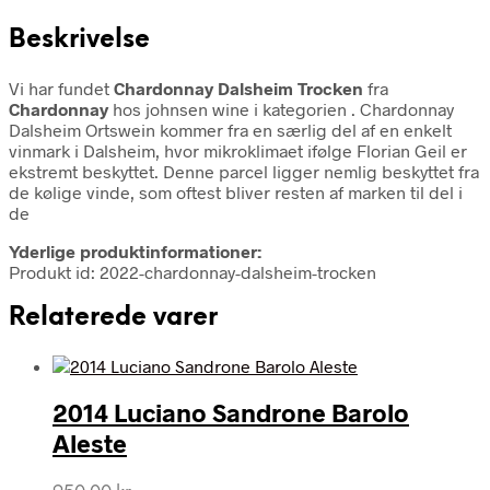
Beskrivelse
Vi har fundet
Chardonnay Dalsheim Trocken
fra
Chardonnay
hos johnsen wine i kategorien
. Chardonnay
Dalsheim Ortswein kommer fra en særlig del af en enkelt
vinmark i Dalsheim, hvor mikroklimaet ifølge Florian Geil er
ekstremt beskyttet. Denne parcel ligger nemlig beskyttet fra
de kølige vinde, som oftest bliver resten af marken til del i
de
Yderlige produktinformationer:
Produkt id: 2022-chardonnay-dalsheim-trocken
Relaterede varer
2014 Luciano Sandrone Barolo
Aleste