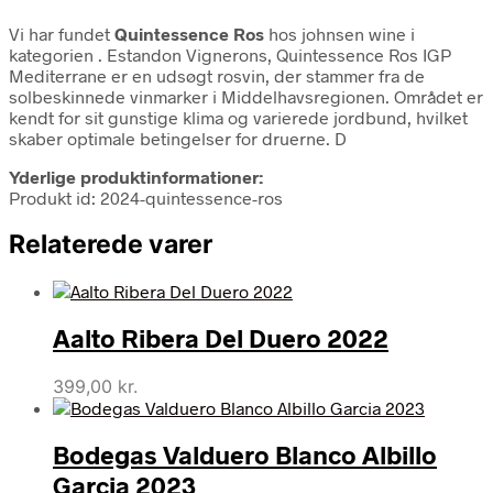
Vi har fundet
Quintessence Ros
hos johnsen wine i
kategorien
. Estandon Vignerons, Quintessence Ros IGP
Mediterrane er en udsøgt rosvin, der stammer fra de
solbeskinnede vinmarker i Middelhavsregionen. Området er
kendt for sit gunstige klima og varierede jordbund, hvilket
skaber optimale betingelser for druerne. D
Yderlige produktinformationer:
Produkt id: 2024-quintessence-ros
Relaterede varer
Aalto Ribera Del Duero 2022
399,00
kr.
Bodegas Valduero Blanco Albillo
Garcia 2023