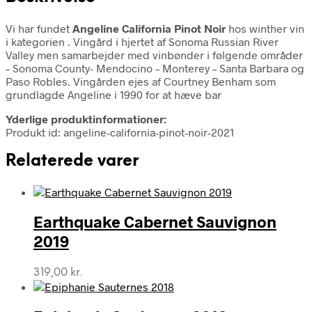
Vi har fundet
Angeline California Pinot Noir
hos winther vin
i kategorien
. Vingård i hjertet af Sonoma Russian River
Valley men samarbejder med vinbønder i følgende områder
– Sonoma County- Mendocino – Monterey – Santa Barbara og
Paso Robles. Vingården ejes af Courtney Benham som
grundlagde Angeline i 1990 for at hæve bar
Yderlige produktinformationer:
Produkt id: angeline-california-pinot-noir-2021
Relaterede varer
Earthquake Cabernet Sauvignon
2019
319,00
kr.