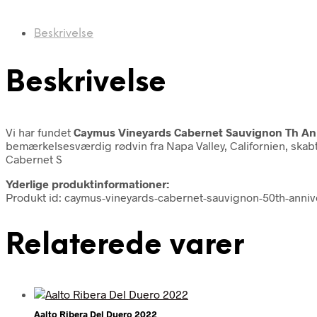
Beskrivelse
Beskrivelse
Vi har fundet
Caymus Vineyards Cabernet Sauvignon Th An
bemærkelsesværdig rødvin fra Napa Valley, Californien, skabt
Cabernet S
Yderlige produktinformationer:
Produkt id: caymus-vineyards-cabernet-sauvignon-50th-anniv
Relaterede varer
Aalto Ribera Del Duero 2022