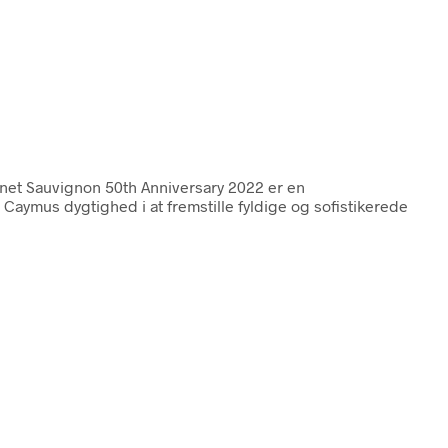
net Sauvignon 50th Anniversary 2022 er en
Caymus dygtighed i at fremstille fyldige og sofistikerede