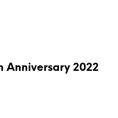
 Anniversary 2022