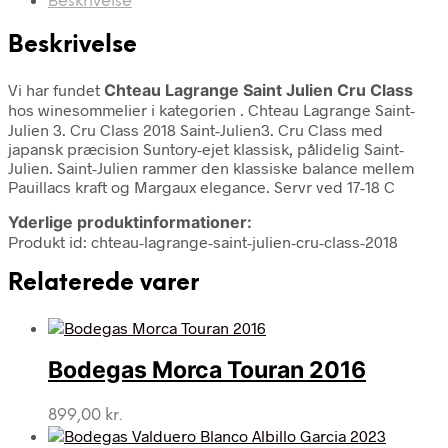
Beskrivelse
Beskrivelse
Vi har fundet
Chteau Lagrange Saint Julien Cru Class
hos winesommelier i kategorien
. Chteau Lagrange Saint-
Julien 3. Cru Class 2018 Saint-Julien3. Cru Class med
japansk præcision Suntory-ejet klassisk, pålidelig Saint-
Julien. Saint-Julien rammer den klassiske balance mellem
Pauillacs kraft og Margaux elegance. Servr ved 17-18 C
Yderlige produktinformationer:
Produkt id: chteau-lagrange-saint-julien-cru-class-2018
Relaterede varer
Bodegas Morca Touran 2016
899,00
kr.