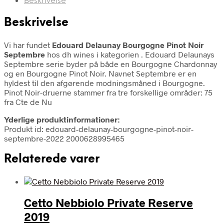
Beskrivelse
Beskrivelse
Vi har fundet
Edouard Delaunay Bourgogne Pinot Noir
Septembre
hos dh wines i kategorien
. Edouard Delaunays
Septembre serie byder på både en Bourgogne Chardonnay
og en Bourgogne Pinot Noir. Navnet Septembre er en
hyldest til den afgørende modningsmåned i Bourgogne.
Pinot Noir-druerne stammer fra tre forskellige områder: 75
fra Cte de Nu
Yderlige produktinformationer:
Produkt id: edouard-delaunay-bourgogne-pinot-noir-
septembre-2022 2000628995465
Relaterede varer
Cetto Nebbiolo Private Reserve
2019