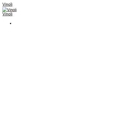
Vinoli
Vinoli