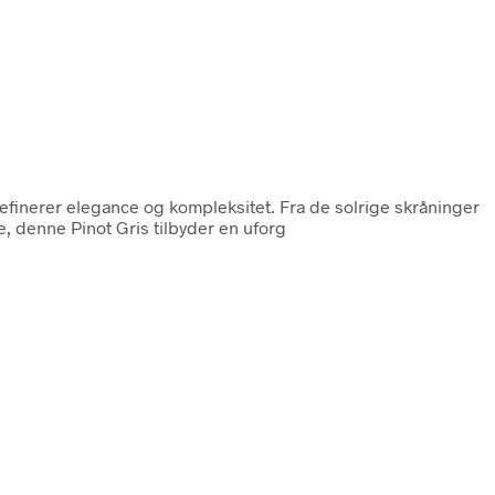
definerer elegance og kompleksitet. Fra de solrige skråninger
, denne Pinot Gris tilbyder en uforg