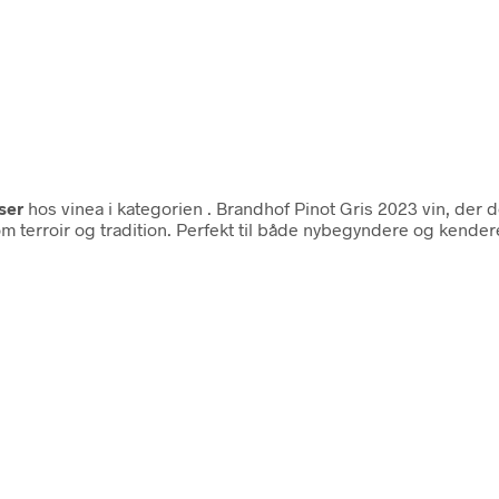
ser
hos vinea i kategorien
. Brandhof Pinot Gris 2023 vin, der 
m terroir og tradition. Perfekt til både nybegyndere og kendere