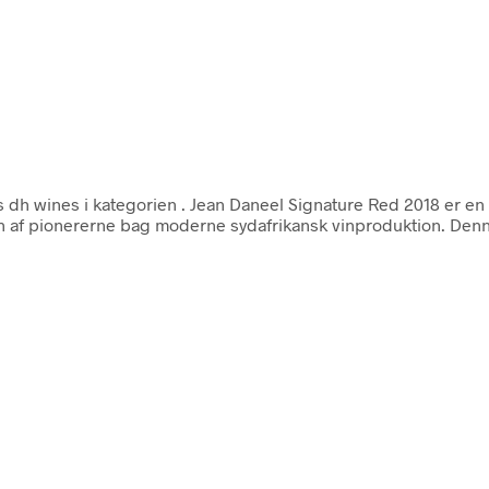
 dh wines i kategorien
. Jean Daneel Signature Red 2018 er en 
 af pionererne bag moderne sydafrikansk vinproduktion. Denn