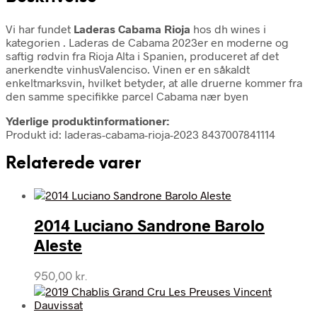
Vi har fundet
Laderas Cabama Rioja
hos dh wines i
kategorien
. Laderas de Cabama 2023er en moderne og
saftig rødvin fra Rioja Alta i Spanien, produceret af det
anerkendte vinhusValenciso. Vinen er en såkaldt
enkeltmarksvin, hvilket betyder, at alle druerne kommer fra
den samme specifikke parcel Cabama nær byen
Yderlige produktinformationer:
Produkt id: laderas-cabama-rioja-2023 8437007841114
Relaterede varer
2014 Luciano Sandrone Barolo
Aleste
950,00
kr.