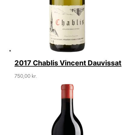
2017 Chablis Vincent Dauvissat
750,00
kr.