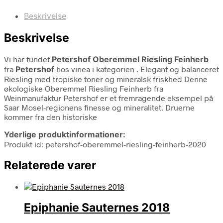
Beskrivelse
Beskrivelse
Vi har fundet
Petershof Oberemmel Riesling Feinherb
fra
Petershof
hos vinea i kategorien
. Elegant og balanceret
Riesling med tropiske toner og mineralsk friskhed Denne
økologiske Oberemmel Riesling Feinherb fra
Weinmanufaktur Petershof er et fremragende eksempel på
Saar Mosel-regionens finesse og mineralitet. Druerne
kommer fra den historiske
Yderlige produktinformationer:
Produkt id: petershof-oberemmel-riesling-feinherb-2020
Relaterede varer
Epiphanie Sauternes 2018