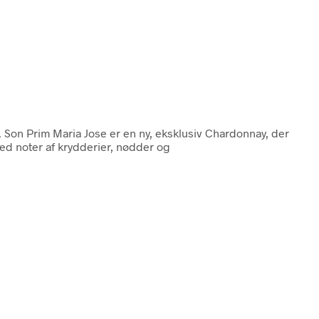
 Son Prim Maria Jose er en ny, eksklusiv Chardonnay, der
ed noter af krydderier, nødder og