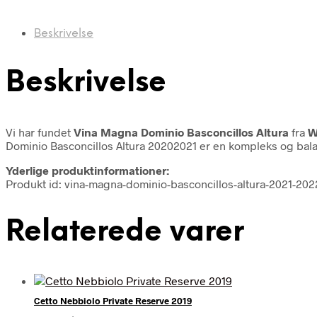
Beskrivelse
Beskrivelse
Vi har fundet
Vina Magna Dominio Basconcillos Altura
fra
W
Dominio Basconcillos Altura 20202021 er en kompleks og balanc
Yderlige produktinformationer:
Produkt id: vina-magna-dominio-basconcillos-altura-2021-202
Relaterede varer
Cetto Nebbiolo Private Reserve 2019