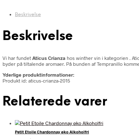
Beskrivelse
Beskrivelse
Vi har fundet
Aticus Crianza
hos winther vin i kategorien
. At
byder på tiltalende aromaer. På bunden af Tempranillo komme
Yderlige produktinformationer:
Produkt id: aticus-crianza-2015
Relaterede varer
Petit Etoile Chardonnay øko Alkoholfri