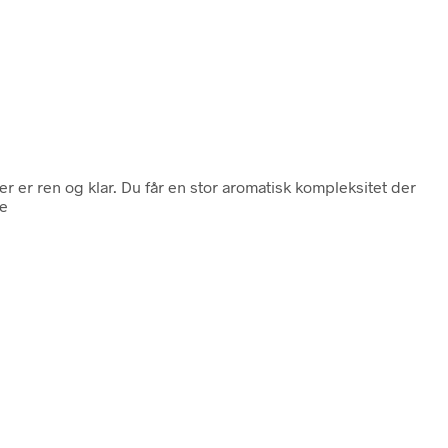
r er ren og klar. Du får en stor aromatisk kompleksitet der
 e