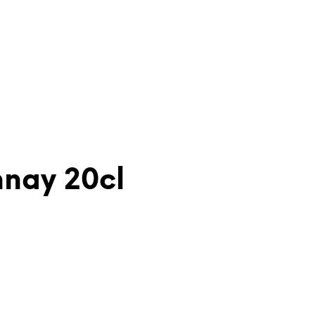
nnay 20cl