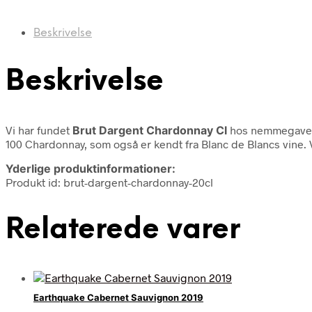
Beskrivelse
Beskrivelse
Vi har fundet
Brut Dargent Chardonnay Cl
hos nemmegaver
100 Chardonnay, som også er kendt fra Blanc de Blancs vine. V
Yderlige produktinformationer:
Produkt id: brut-dargent-chardonnay-20cl
Relaterede varer
Earthquake Cabernet Sauvignon 2019