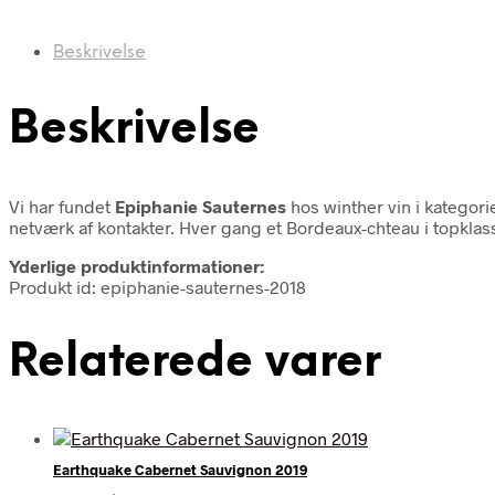
Beskrivelse
Beskrivelse
Vi har fundet
Epiphanie Sauternes
hos winther vin i kategor
netværk af kontakter. Hver gang et Bordeaux-chteau i topklass
Yderlige produktinformationer:
Produkt id: epiphanie-sauternes-2018
Relaterede varer
Earthquake Cabernet Sauvignon 2019