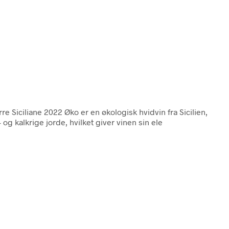
e Siciliane 2022 Øko er en økologisk hvidvin fra Sicilien,
og kalkrige jorde, hvilket giver vinen sin ele