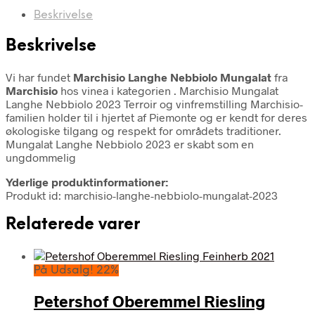
Beskrivelse
Beskrivelse
Vi har fundet
Marchisio Langhe Nebbiolo Mungalat
fra
Marchisio
hos vinea i kategorien
. Marchisio Mungalat
Langhe Nebbiolo 2023 Terroir og vinfremstilling Marchisio-
familien holder til i hjertet af Piemonte og er kendt for deres
økologiske tilgang og respekt for områdets traditioner.
Mungalat Langhe Nebbiolo 2023 er skabt som en
ungdommelig
Yderlige produktinformationer:
Produkt id: marchisio-langhe-nebbiolo-mungalat-2023
Relaterede varer
På Udsalg! 22%
Petershof Oberemmel Riesling