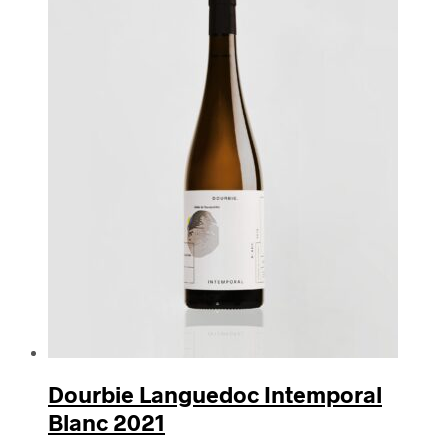
Dourbie Languedoc Intemporal
Blanc 2021