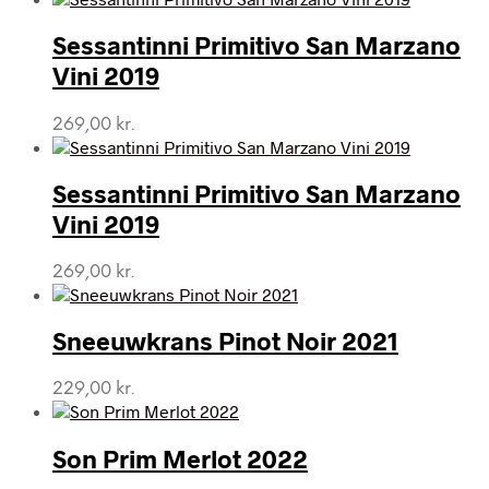
Sessantinni Primitivo San Marzano
Vini 2019
269,00
kr.
Sessantinni Primitivo San Marzano
Vini 2019
269,00
kr.
Sneeuwkrans Pinot Noir 2021
229,00
kr.
Son Prim Merlot 2022