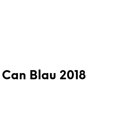
 Can Blau 2018