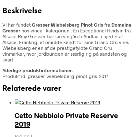
Beskrivelse
Vi har fundet
Gresser Wiebelsberg Pinot Gris
fra
Domaine
Gresser
hos vinea i kategorien
. En Exceptionel Hvidvin fra
Alsace Rmy Gresser har sin vingård i Andlau, i hjertet af
Alsace, Frankrig, et område kendt for sine Grand Cru vine.
Wiebelsberg er en af de prestigefyldte Grand Cru
vinmarker, hvor jordbunden er særlig rig på sandsten og
kvart
Yderlige produktinformationer:
Produkt id: gresser-wiebelsberg-pinot-gris-2017
Relaterede varer
Cetto Nebbiolo Private Reserve
2019