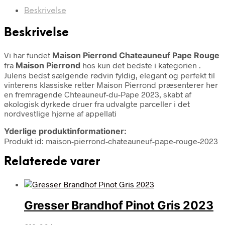
Beskrivelse
Beskrivelse
Vi har fundet
Maison Pierrond Chateauneuf Pape Rouge
fra
Maison Pierrond
hos kun det bedste i kategorien
.
Julens bedst sælgende rødvin fyldig, elegant og perfekt til
vinterens klassiske retter Maison Pierrond præsenterer her
en fremragende Chteauneuf-du-Pape 2023, skabt af
økologisk dyrkede druer fra udvalgte parceller i det
nordvestlige hjørne af appellati
Yderlige produktinformationer:
Produkt id: maison-pierrond-chateauneuf-pape-rouge-2023
Relaterede varer
Gresser Brandhof Pinot Gris 2023