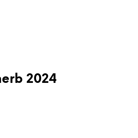
herb 2024