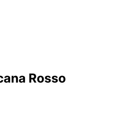
scana Rosso